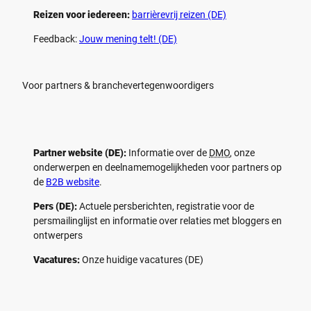
Reizen voor iedereen:
barrièrevrij reizen (DE)
Feedback:
Jouw mening telt! (DE)
Voor partners & branchevertegenwoordigers
Partner website (DE):
Informatie over de
DMO
, onze
onderwerpen en deelnamemogelijkheden voor partners op
de
B2B website
.
Pers (DE):
Actuele persberichten, registratie voor de
persmailinglijst en informatie over relaties met bloggers en
ontwerpers
Vacatures:
Onze huidige vacatures (DE)