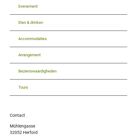
Evenement
Eten & drinken
Accommodaties
Arrangement
Bezienswaardigheden
Tours
Contact
Mühlengasse
32052
Herford