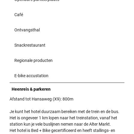
Café
Ontvangsthal
Snackrestaurant
Regionale producten
E-bike accustation
Heenreis & parkeren
Afstand tot Hansaweg (X9): 800m
Je kunt het hotel duurzaam bereiken met de trein en de bus.
Het is ongeveer 1 km lopen naar het treinstation, vanaf het
station kun je vele buslijnen nemen naar de Alter Markt.
Het hotel is Bed + Bike gecertificeerd en heeft stallings- en