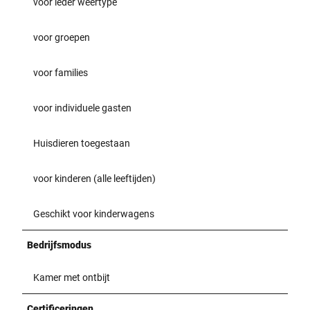
voor ieder weertype
voor groepen
voor families
voor individuele gasten
Huisdieren toegestaan
voor kinderen (alle leeftijden)
Geschikt voor kinderwagens
Bedrijfsmodus
Kamer met ontbijt
Certificeringen