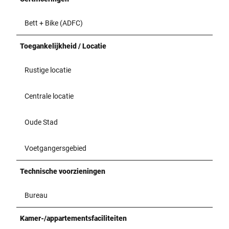
Bett + Bike (ADFC)
Toegankelijkheid / Locatie
Rustige locatie
Centrale locatie
Oude Stad
Voetgangersgebied
Technische voorzieningen
Bureau
Kamer-/appartementsfaciliteiten