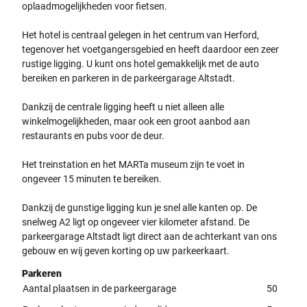
oplaadmogelijkheden voor fietsen.
Het hotel is centraal gelegen in het centrum van Herford,
tegenover het voetgangersgebied en heeft daardoor een zeer
rustige ligging. U kunt ons hotel gemakkelijk met de auto
bereiken en parkeren in de parkeergarage Altstadt.
Dankzij de centrale ligging heeft u niet alleen alle
winkelmogelijkheden, maar ook een groot aanbod aan
restaurants en pubs voor de deur.
Het treinstation en het MARTa museum zijn te voet in
ongeveer 15 minuten te bereiken.
Dankzij de gunstige ligging kun je snel alle kanten op. De
snelweg A2 ligt op ongeveer vier kilometer afstand. De
parkeergarage Altstadt ligt direct aan de achterkant van ons
gebouw en wij geven korting op uw parkeerkaart.
Parkeren
Aantal plaatsen in de parkeergarage
50