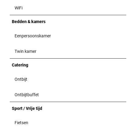
WiFi
Bedden & kamers
Eenpersoonskamer
Twin kamer
Catering
Ontbijt
Ontbijtbuffet
Sport / Vrije tijd
Fietsen