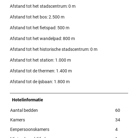
Afstand tot het stadscentrum: 0 m
Afstand tot het bos: 2.500 m
Afstand tot het fietspad: 500 m
Afstand tot het wandelpad: 800 m
Afstand tot het historische stadscentrum: 0 m
Afstand tot het station: 1.000 m
Afstand tot de thermen: 1.400 m
Afstand tot de ijsbaan: 1.800 m
Hotelinformatie
Aantal bedden
60
Kamers
34
Eenpersoonskamers
4