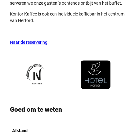
serveren we onze gasten 's ochtends ontbijt van het buffet.
Kontor Kaffee is ook een individuele koffiebar in het centrum
van Herford.
Naar de reservering
Goed om te weten
Afstand