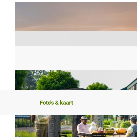
Foto's & kaart