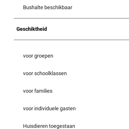
Bushalte beschikbaar
Geschiktheid
voor groepen
voor schoolklassen
voor families
voor individuele gasten
Huisdieren toegestaan