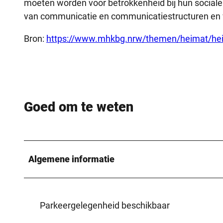
moeten worden voor betrokkenheid bij hun sociale
van communicatie en communicatiestructuren en 
Bron:
https://www.mhkbg.nrw/themen/heimat/he
Goed om te weten
Algemene informatie
Parkeergelegenheid beschikbaar