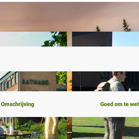
Omschrijving
Goed om te we