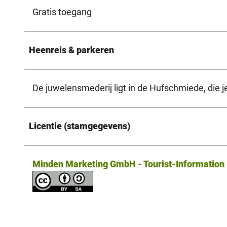
Gratis toegang
Heenreis & parkeren
De juwelensmederij ligt in de Hufschmiede, die j
Licentie (stamgegevens)
Minden Marketing GmbH - Tourist-Information