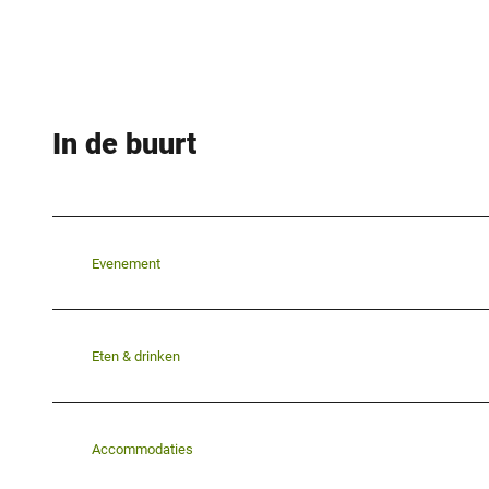
In de buurt
Evenement
Eten & drinken
Accommodaties