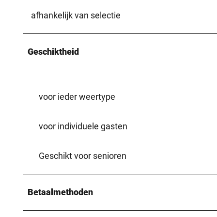
afhankelijk van selectie
Geschiktheid
voor ieder weertype
voor individuele gasten
Geschikt voor senioren
Betaalmethoden