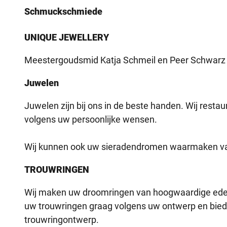
Schmuckschmiede
UNIQUE JEWELLERY
Meestergoudsmid Katja Schmeil en Peer Schwarz m
Juwelen
Juwelen zijn bij ons in de beste handen. Wij rest
volgens uw persoonlijke wensen.
Wij kunnen ook uw sieradendromen waarmaken va
TROUWRINGEN
Wij maken uw droomringen van hoogwaardige edel
uw trouwringen graag volgens uw ontwerp en bied
trouwringontwerp.