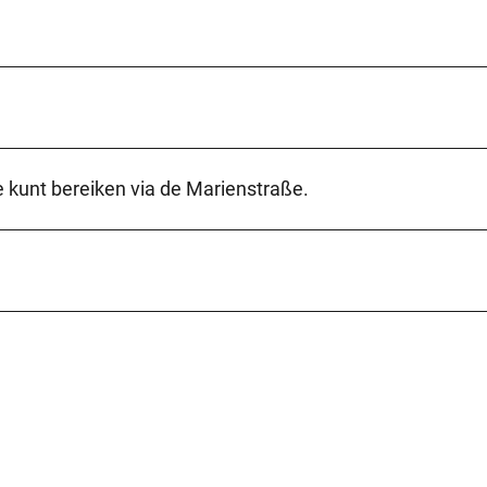
e kunt bereiken via de Marienstraße.