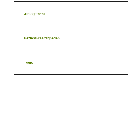
Arrangement
Bezienswaardigheden
Tours