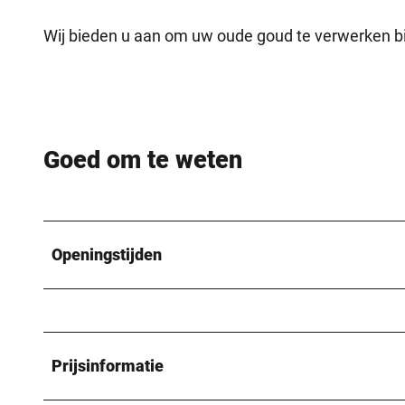
Wij bieden u aan om uw oude goud te verwerken b
Goed om te weten
Openingstijden
Prijsinformatie