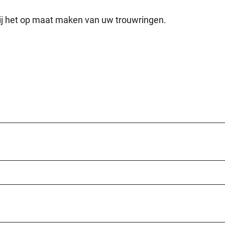
ij het op maat maken van uw trouwringen.