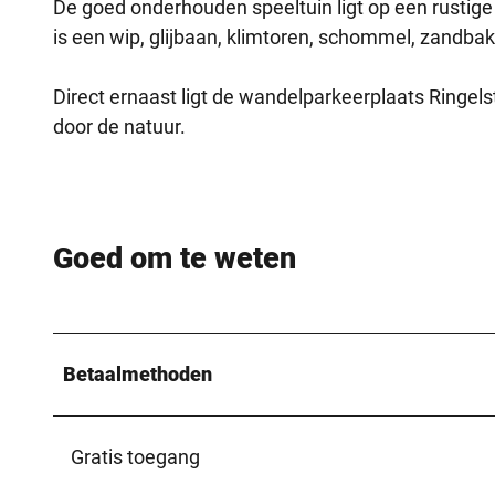
De goed onderhouden speeltuin ligt op een rustige 
is een wip, glijbaan, klimtoren, schommel, zandbak 
Direct ernaast ligt de wandelparkeerplaats Ringel
door de natuur.
Goed om te weten
Betaalmethoden
Gratis toegang