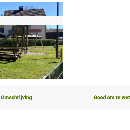
Omschrijving
Goed om te we