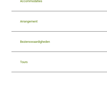
Accommodaties
Arrangement
Bezienswaardigheden
Tours