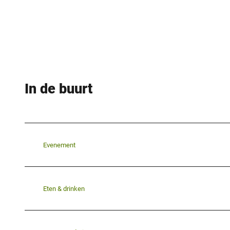
In de buurt
Evenement
Eten & drinken