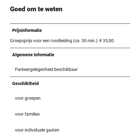
Goed om te weten
Prijsinformatie
Groepsprijs voor een rondleiding (ca. 30 min.): € 35,00
Algemene informatie
Parkeergelegenheid beschikbaar
Geschiktheid
voor groepen
voor families
voor individuele gasten