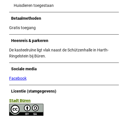
Huisdieren toegestaan
Betaalmethoden
Gratis toegang
Heenreis & parkeren
De kasteelruïne ligt vlak naast de Schützenhalle in Harth-
Ringelstein bij Büren.
Sociale media
Facebook
Licentie (stamgegevens)
Stadt Büren