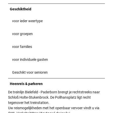
Geschiktheid
voor ieder weertype
voor groepen
voor families
voor individuele gasten
Geschikt voor senioren
Heenreis & parkeren
De treinlijn Bielefeld - Paderborn brengt je rechtstreeks naar
Schloß Holte-Stukenbrock. De Pollhansplatz ligt recht
tegenover het treinstation.
Uw reismogelijkheden met het openbaar vervoer vindt u via