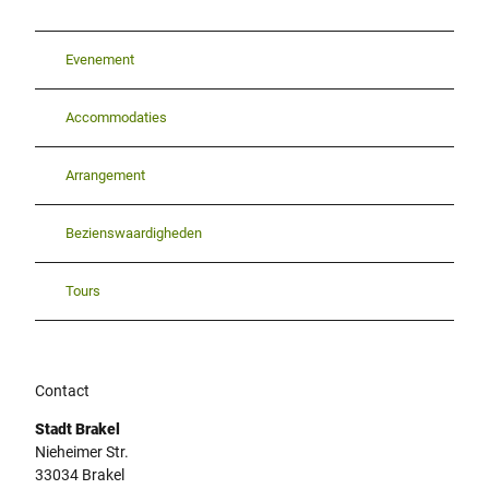
Evenement
Accommodaties
Arrangement
Bezienswaardigheden
Tours
Contact
Stadt Brakel
Nieheimer Str.
33034
Brakel