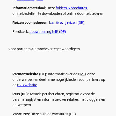
Informatiemateriaal:
Onze
folders & brochures
om te bestellen, te downloaden of online door te bladeren
Reizen voor iedereen:
barrièrevrij reizen (DE)
Feedback:
Jouw mening telt! (DE)
Voor partners & branchevertegenwoordigers
Partner website (DE):
Informatie over de
DMO
, onze
onderwerpen en deelnamemogelijkheden voor partners op
de
B2B website
.
Pers (DE):
Actuele persberichten, registratie voor de
persmailinglijst en informatie over relaties met bloggers en
ontwerpers
Vacatures:
Onze huidige vacatures (DE)