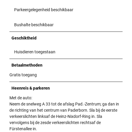
Parkeergelegenheid beschikbaar
Bushalte beschikbaar
Geschiktheid
Huisdieren toegestaan
Betaalmethoden
Gratis toegang
Heenreis & parkeren
Met de auto:
Neem de snelweg A 33 tot de afslag Pad.-Zentrum; ga dan in
de richting van het centrum van Paderborn. Sla bij de eerste
verkeerslichten linksaf de Heinz-Nixdorf-Ring in. Sla
vervolgens bij de zesde verkeerslichten rechtsaf de
Fürstenallee in.