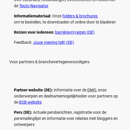
de
Teuto-Navigator
Informatiemateriaal:
Onze
folders & brochures
om te bestellen, te downloaden of online door te bladeren
Reizen voor iedereen:
barrièrevrij reizen (DE)
Feedback:
Jouw mening telt! (DE)
Voor partners & branchevertegenwoordigers
Partner website (DE):
Informatie over de
DMO
, onze
onderwerpen en deelnamemogelijkheden voor partners op
de
B2B website
.
Pers (DE):
Actuele persberichten, registratie voor de
persmailinglijst en informatie over relaties met bloggers en
ontwerpers