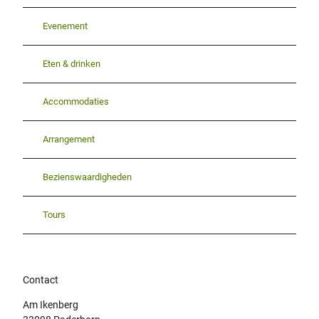
Evenement
Eten & drinken
Accommodaties
Arrangement
Bezienswaardigheden
Tours
Contact
Am Ikenberg