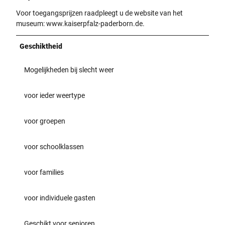
Voor toegangsprijzen raadpleegt u de website van het
museum: www.kaiserpfalz-paderborn.de.
Geschiktheid
Mogelijkheden bij slecht weer
voor ieder weertype
voor groepen
voor schoolklassen
voor families
voor individuele gasten
Geschikt voor senioren