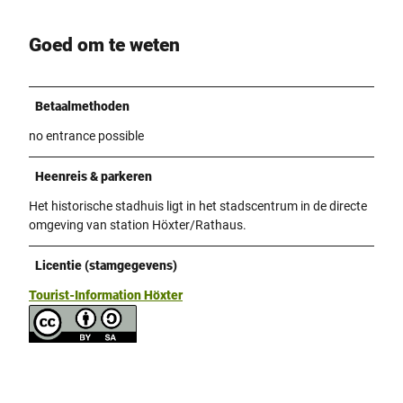
Goed om te weten
Betaalmethoden
no entrance possible
Heenreis & parkeren
Het historische stadhuis ligt in het stadscentrum in de directe
omgeving van station Höxter/Rathaus.
Licentie (stamgegevens)
Tourist-Information Höxter