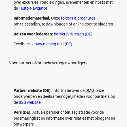
over excursies, rondleidingen, evenementen en hosts met
de
Teuto-Navigator
Informatiemateriaal:
Onze
folders & brochures
om te bestellen, te downloaden of online door te bladeren
Reizen voor iedereen:
barrièrevrij reizen (DE)
Feedback:
Jouw mening telt! (DE)
Voor partners & branchevertegenwoordigers
Partner website (DE):
Informatie over de
DMO
, onze
onderwerpen en deelnamemogelijkheden voor partners op
de
B2B website
.
Pers (DE):
Actuele persberichten, registratie voor de
persmailinglijst en informatie over relaties met bloggers en
ontwerpers