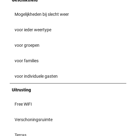
Mogelijkheden bij slecht weer
voor ieder weertype
voor groepen
voor families
voor individuele gasten
Uitrusting
Free WiFI
Verschoningsruimte
Terras