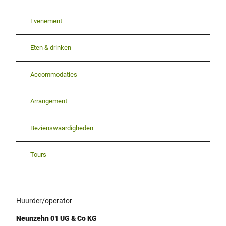
Evenement
Eten & drinken
Accommodaties
Arrangement
Bezienswaardigheden
Tours
Huurder/operator
Neunzehn 01 UG & Co KG