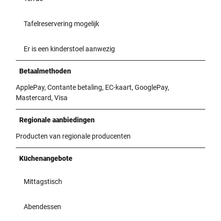
Tafelreservering mogelijk
Er is een kinderstoel aanwezig
Betaalmethoden
ApplePay, Contante betaling, EC-kaart, GooglePay,
Mastercard, Visa
Regionale aanbiedingen
Producten van regionale producenten
Küchenangebote
Mittagstisch
Abendessen