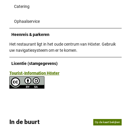
Catering
Ophaalservice
Heenreis & parkeren
Het restaurant ligt in het oude centrum van Höxter. Gebruik
uw navigatiesysteem om er te komen.
Licentie (stamgegevens)
Tourist-Information Höxter
In de buurt
Op de kaart bekijken