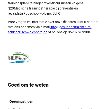
trainingsplanTrainingspreventiecursussen volgens
§20Medische trainingstherapie bij preventie en
revalidatieRugschool volgens Bd.R
Voor vragen en informatie over onze diensten kunt u contact
met ons opnemen via e-mail
info@gesundheitszentrum-
schieder-schwalenberg.de
of bel ons op 05282 969380.
Goed om te weten
Openingstijden