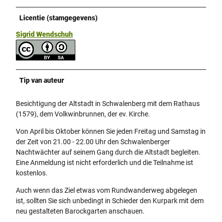
Licentie (stamgegevens)
Sigrid Wendschuh
Tip van auteur
Besichtigung der Altstadt in Schwalenberg mit dem Rathaus
(1579), dem Volkwinbrunnen, der ev. Kirche.
Von April bis Oktober können Sie jeden Freitag und Samstag in
der Zeit von 21.00 - 22.00 Uhr den Schwalenberger
Nachtwächter auf seinem Gang durch die Altstadt begleiten.
Eine Anmeldung ist nicht erforderlich und die Teilnahme ist
kostenlos.
Auch wenn das Ziel etwas vom Rundwanderweg abgelegen
ist, sollten Sie sich unbedingt in Schieder den Kurpark mit dem
neu gestalteten Barockgarten anschauen.