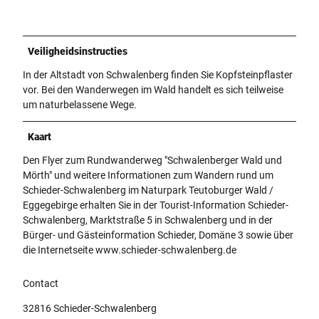
Veiligheidsinstructies
In der Altstadt von Schwalenberg finden Sie Kopfsteinpflaster
vor. Bei den Wanderwegen im Wald handelt es sich teilweise
um naturbelassene Wege.
Kaart
Den Flyer zum Rundwanderweg "Schwalenberger Wald und
Mörth" und weitere Informationen zum Wandern rund um
Schieder-Schwalenberg im Naturpark Teutoburger Wald /
Eggegebirge erhalten Sie in der Tourist-Information Schieder-
Schwalenberg, Marktstraße 5 in Schwalenberg und in der
Bürger- und Gästeinformation Schieder, Domäne 3 sowie über
die Internetseite www.schieder-schwalenberg.de
Contact
32816
Schieder-Schwalenberg