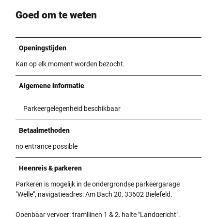
Goed om te weten
Openingstijden
Kan op elk moment worden bezocht.
Algemene informatie
Parkeergelegenheid beschikbaar
Betaalmethoden
no entrance possible
Heenreis & parkeren
Parkeren is mogelijk in de ondergrondse parkeergarage
"Welle", navigatieadres: Am Bach 20, 33602 Bielefeld.
Openbaar vervoer: tramlijnen 1 & 2, halte "Landgericht".