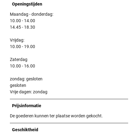
Openingstijden
Maandag - donderdag:
10.00 - 14.00
14.45 - 18.30
Vrijdag:
10.00 - 19.00
Zaterdag
10.00 - 16.00
zondag: gesloten
gesloten
Vrije dagen: zondag
Prijsinformatie
De goederen kunnen ter plaatse worden gekocht.
Geschiktheid