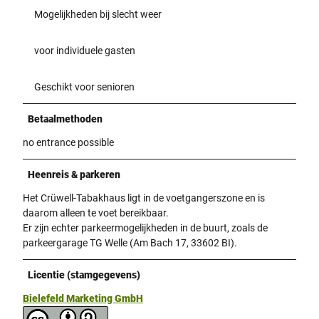
Mogelijkheden bij slecht weer
voor individuele gasten
Geschikt voor senioren
Betaalmethoden
no entrance possible
Heenreis & parkeren
Het Crüwell-Tabakhaus ligt in de voetgangerszone en is
daarom alleen te voet bereikbaar.
Er zijn echter parkeermogelijkheden in de buurt, zoals de
parkeergarage TG Welle (Am Bach 17, 33602 BI).
Licentie (stamgegevens)
Bielefeld Marketing GmbH