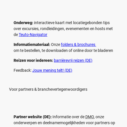
Onderweg:
interactieve kaart met locatiegebonden tips
over excursies, rondleidingen, evenementen en hosts met
de
Teuto-Navigator
Informatiemateriaal:
Onze
folders & brochures
om te bestellen, te downloaden of online door te bladeren
Reizen voor iedereen:
barrièrevrij reizen (DE)
Feedback:
Jouw mening telt! (DE)
Voor partners & branchevertegenwoordigers
Partner website (DE):
Informatie over de
DMO
, onze
onderwerpen en deelnamemogelijkheden voor partners op