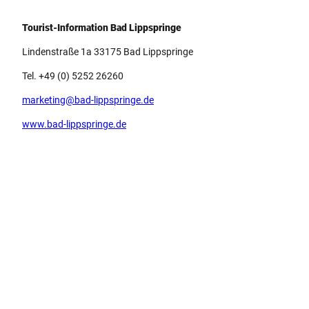
Tourist-Information Bad Lippspringe
Lindenstraße 1a 33175 Bad Lippspringe
Tel. +49 (0) 5252 26260
marketing@bad-lippspringe.de
www.bad-lippspringe.de