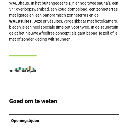
WALDhaus. In het buitengedeelte zijn er nog twee sauna's, een
34° overloopzwembad, een koud dompelbad, een zonneterras
met ligstoelen, een panoramisch zonneterras en de
WALDsuites
. Deze privésuites, vergelijkbaar met hotelkamers,
bieden je een heel speciale time-out voor twee. In de saunatuin
geldt het nieuwe #feelfree concept: als gast bepaal je zelf of je
met of zonder kleding wilt saunaën.
Goed om te weten
Openingstijden