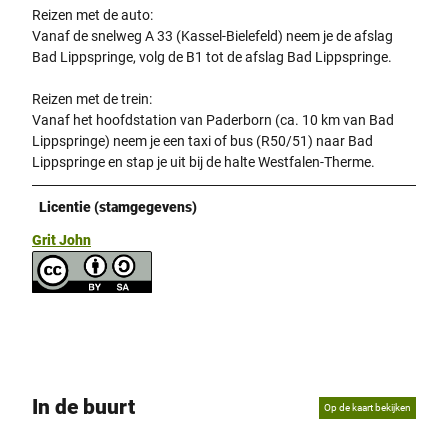
Reizen met de auto:
Vanaf de snelweg A 33 (Kassel-Bielefeld) neem je de afslag
Bad Lippspringe, volg de B1 tot de afslag Bad Lippspringe.
Reizen met de trein:
Vanaf het hoofdstation van Paderborn (ca. 10 km van Bad
Lippspringe) neem je een taxi of bus (R50/51) naar Bad
Lippspringe en stap je uit bij de halte Westfalen-Therme.
Licentie (stamgegevens)
Grit John
In de buurt
Op de kaart bekijken