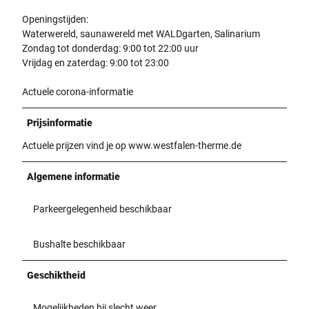
Openingstijden:
Waterwereld, saunawereld met WALDgarten, Salinarium
Zondag tot donderdag: 9:00 tot 22:00 uur
Vrijdag en zaterdag: 9:00 tot 23:00
Actuele corona-informatie
Prijsinformatie
Actuele prijzen vind je op www.westfalen-therme.de
Algemene informatie
Parkeergelegenheid beschikbaar
Bushalte beschikbaar
Geschiktheid
Mogelijkheden bij slecht weer