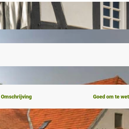
Omschrijving
Goed om te we