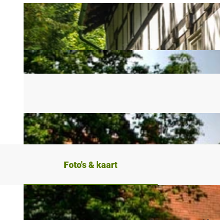
Foto's & kaart