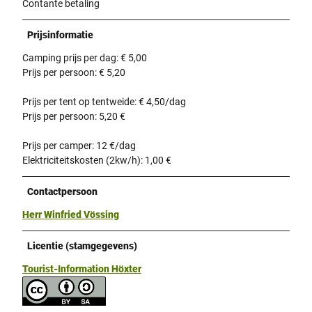
Contante betaling
Prijsinformatie
Camping prijs per dag: € 5,00
Prijs per persoon: € 5,20
Prijs per tent op tentweide: € 4,50/dag
Prijs per persoon: 5,20 €
Prijs per camper: 12 €/dag
Elektriciteitskosten (2kw/h): 1,00 €
Contactpersoon
Herr Winfried Vössing
Licentie (stamgegevens)
Tourist-Information Höxter