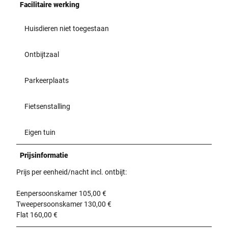
Facilitaire werking
Huisdieren niet toegestaan
Ontbijtzaal
Parkeerplaats
Fietsenstalling
Eigen tuin
Prijsinformatie
Prijs per eenheid/nacht incl. ontbijt:
Eenpersoonskamer 105,00 €
Tweepersoonskamer 130,00 €
Flat 160,00 €