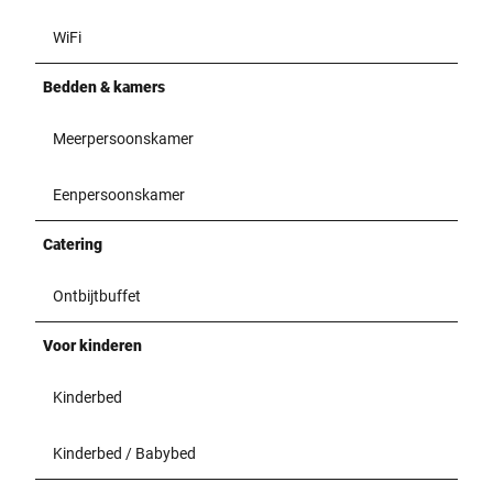
WiFi
Bedden & kamers
Meerpersoonskamer
Eenpersoonskamer
Catering
Ontbijtbuffet
Voor kinderen
Kinderbed
Kinderbed / Babybed