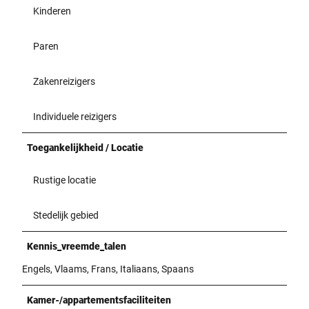
Kinderen
Paren
Zakenreizigers
Individuele reizigers
Toegankelijkheid / Locatie
Rustige locatie
Stedelijk gebied
Kennis_vreemde_talen
Engels, Vlaams, Frans, Italiaans, Spaans
Kamer-/appartementsfaciliteiten