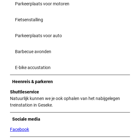
Parkeerplaats voor motoren
Fietsenstalling
Parkeerplaats voor auto
Barbecue avonden
E-bike accustation
Heenreis & parkeren
Shuttleservice
Natuurlijk kunnen we je ook ophalen van het nabijgelegen
treinstation in Geseke.
Sociale media
Facebook