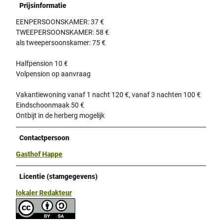
Prijsinformatie
EENPERSOONSKAMER: 37 €
TWEEPERSOONSKAMER: 58 €
als tweepersoonskamer: 75 €
Halfpension 10 €
Volpension op aanvraag
Vakantiewoning vanaf 1 nacht 120 €, vanaf 3 nachten 100 €
Eindschoonmaak 50 €
Ontbijt in de herberg mogelijk
Contactpersoon
Gasthof Happe
Licentie (stamgegevens)
lokaler Redakteur