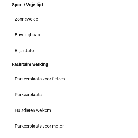
Sport / Vrije tijd
Zonneweide
Bowlingbaan
Biljarttafel
Facilitaire werking
Parkeerplaats voor fietsen
Parkeerplaats
Huisdieren welkom
Parkeerplaats voor motor