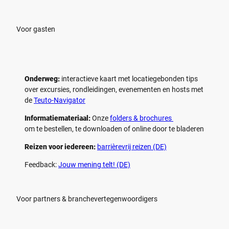
Voor gasten
Onderweg:
interactieve kaart met locatiegebonden tips
over excursies, rondleidingen, evenementen en hosts met
de
Teuto-Navigator
Informatiemateriaal:
Onze
folders & brochures
om te bestellen, te downloaden of online door te bladeren
Reizen voor iedereen:
barrièrevrij reizen (DE)
Feedback:
Jouw mening telt! (DE)
Voor partners & branchevertegenwoordigers