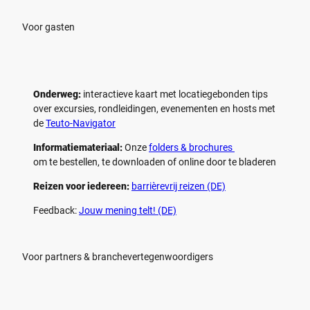
Voor gasten
Onderweg:
interactieve kaart met locatiegebonden tips
over excursies, rondleidingen, evenementen en hosts met
de
Teuto-Navigator
Informatiemateriaal:
Onze
folders & brochures
om te bestellen, te downloaden of online door te bladeren
Reizen voor iedereen:
barrièrevrij reizen (DE)
Feedback:
Jouw mening telt! (DE)
Voor partners & branchevertegenwoordigers