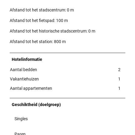
Afstand tot het stadscentrum: 0 m
Afstand tot het fietspad: 100 m
Afstand tot het historische stadscentrum: 0 m
Afstand tot het station: 800 m
Hotelinformatie
Aantal bedden
2
Vakantiehuizen
1
Aantal appartementen
1
Geschiktheid (doelgroep)
Singles
Paren