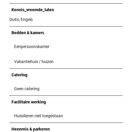
Kennis_vreemde_talen
Duits, Engels
Bedden & kamers
Eenpersoonskamer
Vakantiehuis / huizen
Catering
Geen catering
Facilitaire werking
Huisdieren niet toegestaan
Heenreis & parkeren