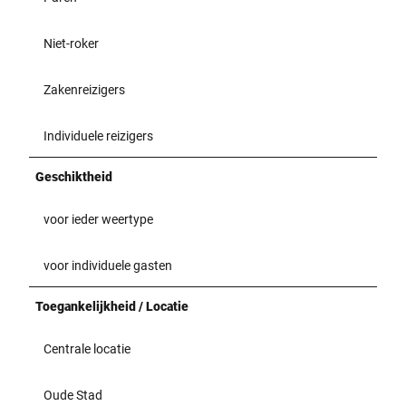
Niet-roker
Zakenreizigers
Individuele reizigers
Geschiktheid
voor ieder weertype
voor individuele gasten
Toegankelijkheid / Locatie
Centrale locatie
Oude Stad