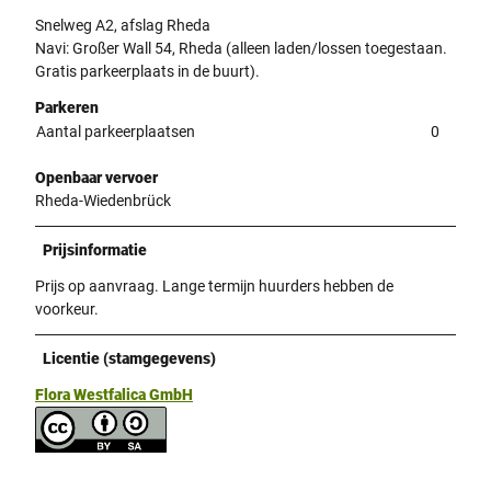
Snelweg A2, afslag Rheda
Navi: Großer Wall 54, Rheda (alleen laden/lossen toegestaan.
Gratis parkeerplaats in de buurt).
Parkeren
Aantal parkeerplaatsen
0
Openbaar vervoer
Rheda-Wiedenbrück
Prijsinformatie
Prijs op aanvraag. Lange termijn huurders hebben de
voorkeur.
Licentie (stamgegevens)
Flora Westfalica GmbH