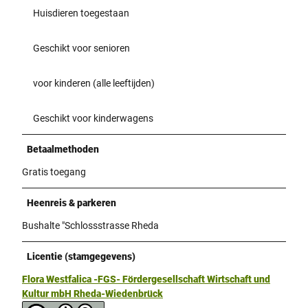
Huisdieren toegestaan
Geschikt voor senioren
voor kinderen (alle leeftijden)
Geschikt voor kinderwagens
Betaalmethoden
Gratis toegang
Heenreis & parkeren
Bushalte "Schlossstrasse Rheda
Licentie (stamgegevens)
Flora Westfalica -FGS- Fördergesellschaft Wirtschaft und
Kultur mbH Rheda-Wiedenbrück