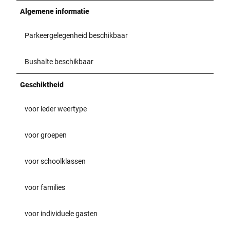
Algemene informatie
Parkeergelegenheid beschikbaar
Bushalte beschikbaar
Geschiktheid
voor ieder weertype
voor groepen
voor schoolklassen
voor families
voor individuele gasten