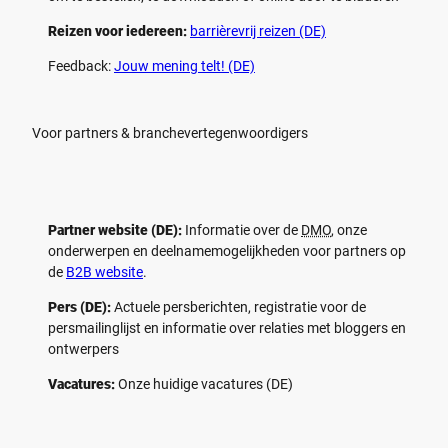
Reizen voor iedereen:
barrièrevrij reizen (DE)
Feedback:
Jouw mening telt! (DE)
Voor partners & branchevertegenwoordigers
Partner website (DE):
Informatie over de
DMO
, onze
onderwerpen en deelnamemogelijkheden voor partners op
de
B2B website
.
Pers (DE):
Actuele persberichten, registratie voor de
persmailinglijst en informatie over relaties met bloggers en
ontwerpers
Vacatures:
Onze huidige vacatures (DE)