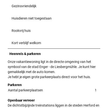
Gezinsvriendelijk
Huisdieren niet toegestaan
Rookvrij huis
Kort verblijf welkom
Heenreis & parkeren
Onze vakantiewoning ligt in de directe omgeving van het
symbool van de stad Enger - de Liesbergmühle. Je kunt hier
gemakkelijk met de auto komen.
Je hebt je eigen grote parkeerplaats direct voor het huis.
Parkeren
Aantal parkeerplaatsen
1
Openbaar vervoer
De dichtstbijzijnde treinstations liggen in de steden Herford en