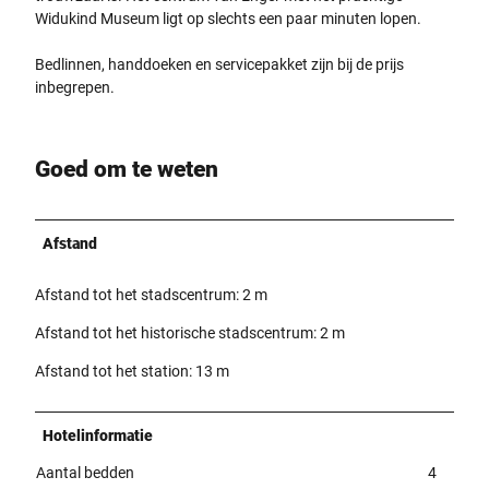
Widukind Museum ligt op slechts een paar minuten lopen.
Bedlinnen, handdoeken en servicepakket zijn bij de prijs
inbegrepen.
Goed om te weten
Afstand
Afstand tot het stadscentrum: 2 m
Afstand tot het historische stadscentrum: 2 m
Afstand tot het station: 13 m
Hotelinformatie
Aantal bedden
4