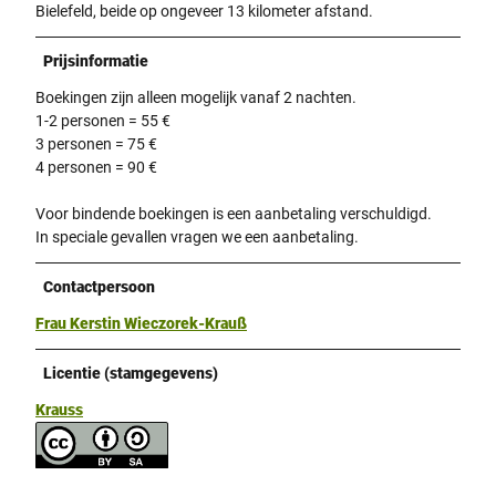
Bielefeld, beide op ongeveer 13 kilometer afstand.
Prijsinformatie
Boekingen zijn alleen mogelijk vanaf 2 nachten.
1-2 personen = 55 €
3 personen = 75 €
4 personen = 90 €
Voor bindende boekingen is een aanbetaling verschuldigd.
In speciale gevallen vragen we een aanbetaling.
Contactpersoon
Frau Kerstin Wieczorek-Krauß
Licentie (stamgegevens)
Krauss