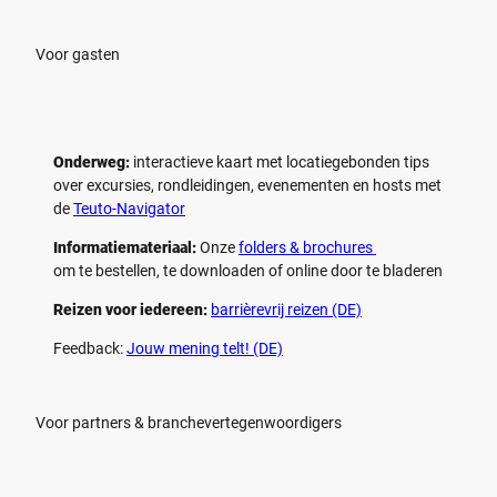
Voor gasten
Onderweg:
interactieve kaart met locatiegebonden tips
over excursies, rondleidingen, evenementen en hosts met
de
Teuto-Navigator
Informatiemateriaal:
Onze
folders & brochures
om te bestellen, te downloaden of online door te bladeren
Reizen voor iedereen:
barrièrevrij reizen (DE)
Feedback:
Jouw mening telt! (DE)
Voor partners & branchevertegenwoordigers