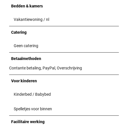
Bedden & kamers
Vakantiewoning / nl
Catering
Geen catering
Betaalmethoden
Contante betaling, PayPal, Overschrijving
Voor kinderen
Kinderbed / Babybed
Spelletjes voor binnen
Facilitaire werking