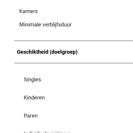
Kamers
Minimale verblijfsduur
Geschiktheid (doelgroep)
Singles
Kinderen
Paren