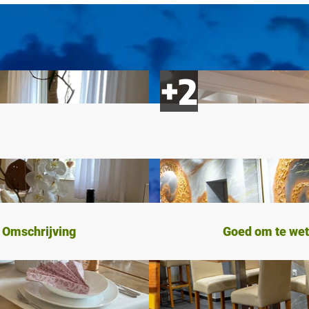
Omschrijving
Goed om te we