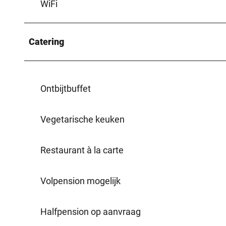
WiFi
Catering
Ontbijtbuffet
Vegetarische keuken
Restaurant à la carte
Volpension mogelijk
Halfpension op aanvraag