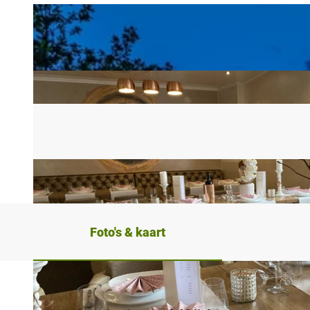
Foto's & kaart