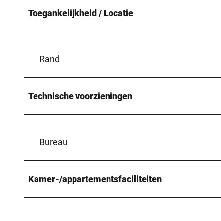
Toegankelijkheid / Locatie
Rand
Technische voorzieningen
Bureau
Kamer-/appartementsfaciliteiten