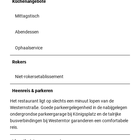
Küchenangebote
Mittagstisch
Abendessen
Ophaalservice
Rokers
Niet-rokersetablissement
Heenreis & parkeren
Het restaurant ligt op slechts een minuut lopen van de
Westernstraße. Goede parkeergelegenheid in de nabijgelegen
ondergrondse parkeergarage bij Königsplatz en de talrijke
busverbindingen bij Westerntor garanderen een comfortabele
reis.