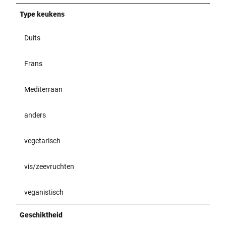
Type keukens
Duits
Frans
Mediterraan
anders
vegetarisch
vis/zeevruchten
veganistisch
Geschiktheid