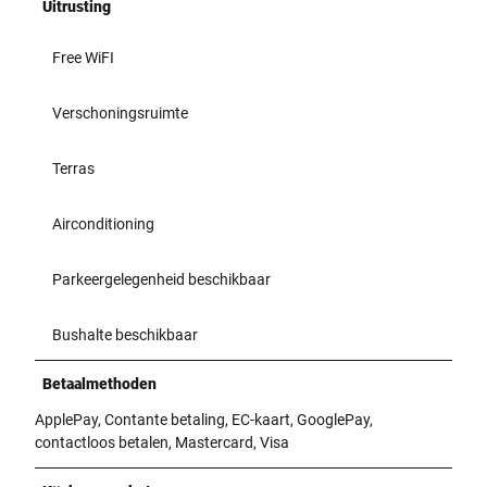
Uitrusting
Free WiFI
Verschoningsruimte
Terras
Airconditioning
Parkeergelegenheid beschikbaar
Bushalte beschikbaar
Betaalmethoden
ApplePay, Contante betaling, EC-kaart, GooglePay,
contactloos betalen, Mastercard, Visa