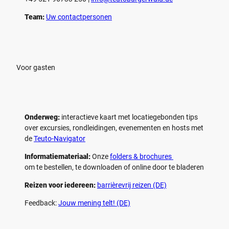
Team:
Uw contactpersonen
Voor gasten
Onderweg:
interactieve kaart met locatiegebonden tips
over excursies, rondleidingen, evenementen en hosts met
de
Teuto-Navigator
Informatiemateriaal:
Onze
folders & brochures
om te bestellen, te downloaden of online door te bladeren
Reizen voor iedereen:
barrièrevrij reizen (DE)
Feedback:
Jouw mening telt! (DE)