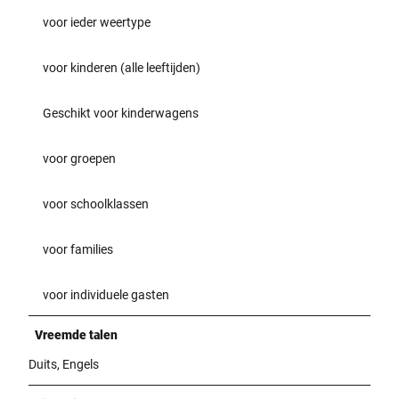
voor ieder weertype
voor kinderen (alle leeftijden)
Geschikt voor kinderwagens
voor groepen
voor schoolklassen
voor families
voor individuele gasten
Vreemde talen
Duits, Engels