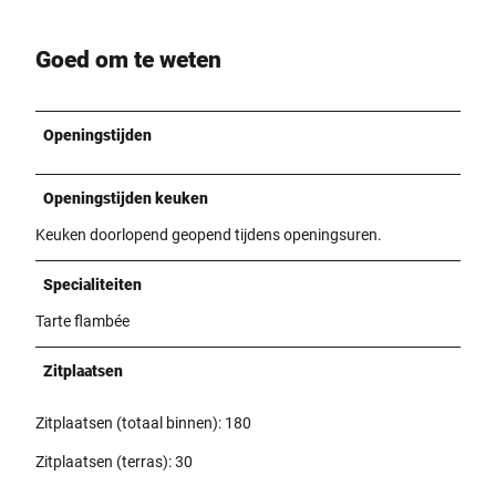
Goed om te weten
Openingstijden
Openingstijden keuken
Keuken doorlopend geopend tijdens openingsuren.
Specialiteiten
Tarte flambée
Zitplaatsen
Zitplaatsen (totaal binnen): 180
Zitplaatsen (terras): 30