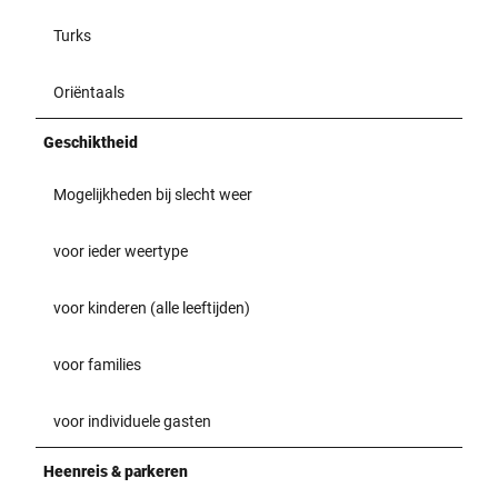
Turks
Oriëntaals
Geschiktheid
Mogelijkheden bij slecht weer
voor ieder weertype
voor kinderen (alle leeftijden)
voor families
voor individuele gasten
Heenreis & parkeren