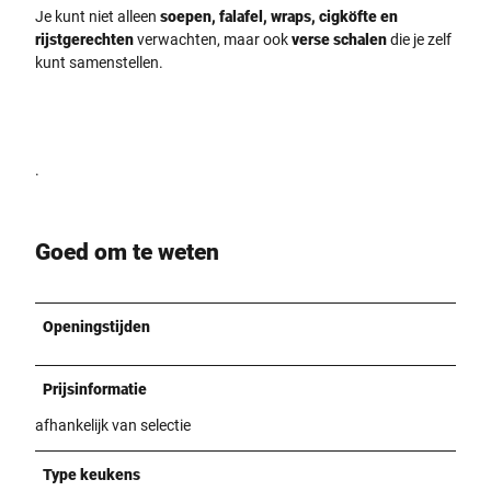
Je kunt niet alleen
soepen, falafel, wraps, cigköfte en
rijstgerechten
verwachten, maar ook
verse schalen
die je zelf
kunt samenstellen.
.
Goed om te weten
Openingstijden
Prijsinformatie
afhankelijk van selectie
Type keukens