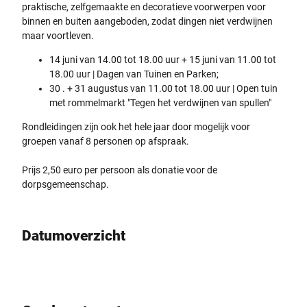
praktische, zelfgemaakte en decoratieve voorwerpen voor
binnen en buiten aangeboden, zodat dingen niet verdwijnen
maar voortleven.
14 juni van 14.00 tot 18.00 uur + 15 juni van 11.00 tot
18.00 uur | Dagen van Tuinen en Parken;
30 . + 31 augustus van 11.00 tot 18.00 uur | Open tuin
met rommelmarkt "Tegen het verdwijnen van spullen"
Rondleidingen zijn ook het hele jaar door mogelijk voor
groepen vanaf 8 personen op afspraak.
Prijs 2,50 euro per persoon als donatie voor de
dorpsgemeenschap.
Datumoverzicht