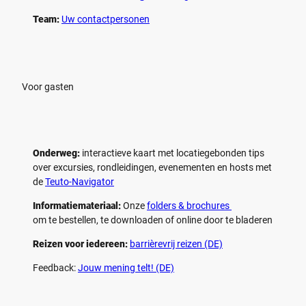
Team:
Uw contactpersonen
Voor gasten
Onderweg:
interactieve kaart met locatiegebonden tips
over excursies, rondleidingen, evenementen en hosts met
de
Teuto-Navigator
Informatiemateriaal:
Onze
folders & brochures
om te bestellen, te downloaden of online door te bladeren
Reizen voor iedereen:
barrièrevrij reizen (DE)
Feedback:
Jouw mening telt! (DE)