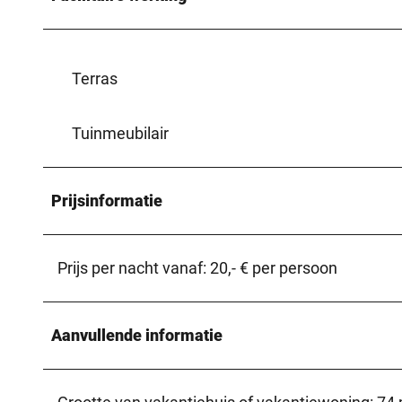
Terras
Tuinmeubilair
Prijsinformatie
Prijs per nacht vanaf: 20,- € per persoon
Aanvullende informatie