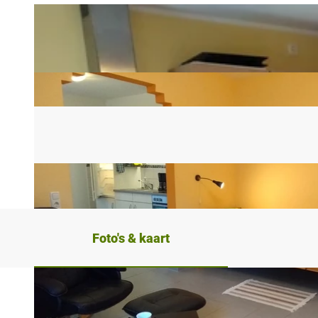
Foto's & kaart