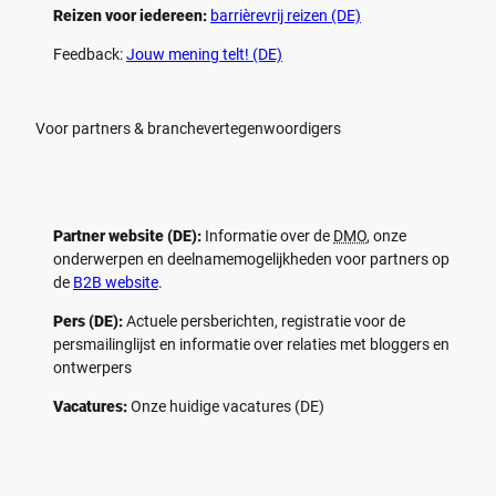
Reizen voor iedereen:
barrièrevrij reizen (DE)
Feedback:
Jouw mening telt! (DE)
Voor partners & branchevertegenwoordigers
Partner website (DE):
Informatie over de
DMO
, onze
onderwerpen en deelnamemogelijkheden voor partners op
de
B2B website
.
Pers (DE):
Actuele persberichten, registratie voor de
persmailinglijst en informatie over relaties met bloggers en
ontwerpers
Vacatures:
Onze huidige vacatures (DE)