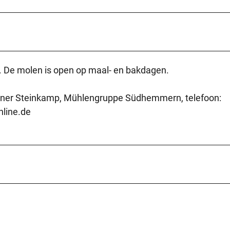
ijk. De molen is open op maal- en bakdagen.
Werner Steinkamp, Mühlengruppe Südhemmern, telefoon:
line.de