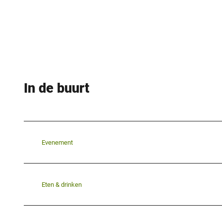
In de buurt
Evenement
Eten & drinken