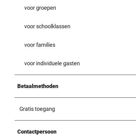
voor groepen
voor schoolklassen
voor families
voor individuele gasten
Betaalmethoden
Gratis toegang
Contactpersoon