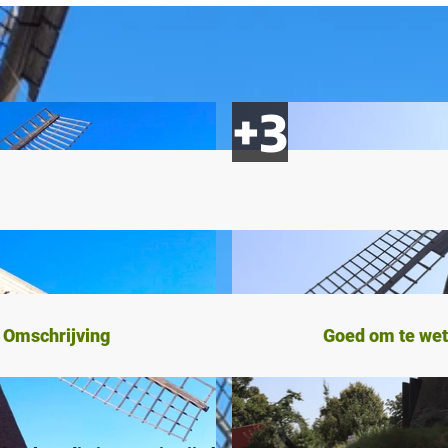
Omschrijving
Goed om te we