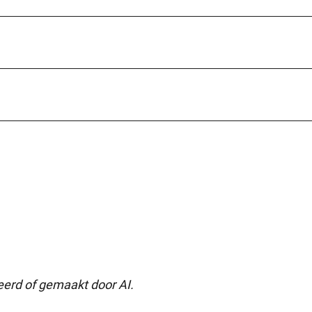
seerd of gemaakt door AI.