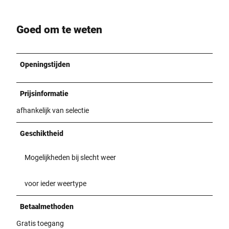
Goed om te weten
Openingstijden
Prijsinformatie
afhankelijk van selectie
Geschiktheid
Mogelijkheden bij slecht weer
voor ieder weertype
Betaalmethoden
Gratis toegang