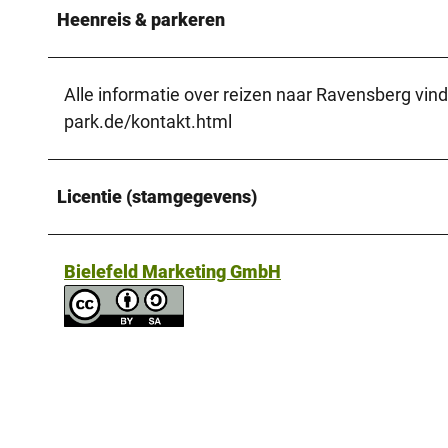
Heenreis & parkeren
Alle informatie over reizen naar Ravensberg vind
park.de/kontakt.html
Licentie (stamgegevens)
Bielefeld Marketing GmbH