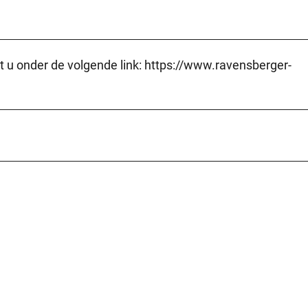
t u onder de volgende link: https://www.ravensberger-