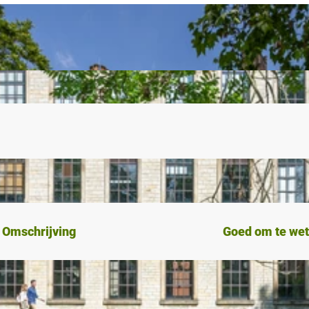
Omschrijving
Goed om te we