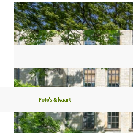
Foto's & kaart