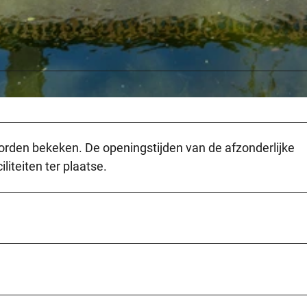
rden bekeken. De openingstijden van de afzonderlijke
liteiten ter plaatse.