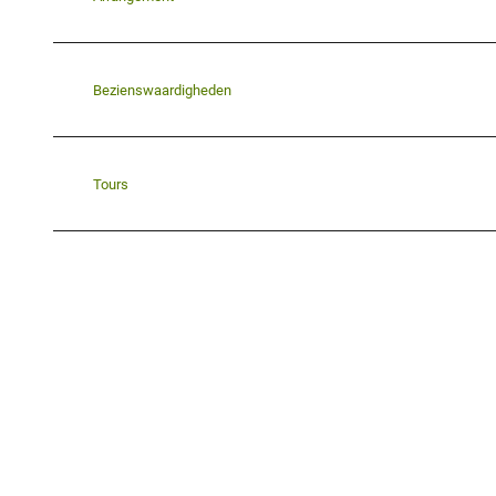
Bezienswaardigheden
Tours