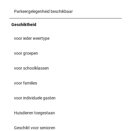
Parkeergelegenheid beschikbaar
Geschiktheid
voor ieder weertype
voor groepen
voor schoolklassen
voor families
voor individuele gasten
Huisdieren toegestaan
Geschikt voor senioren