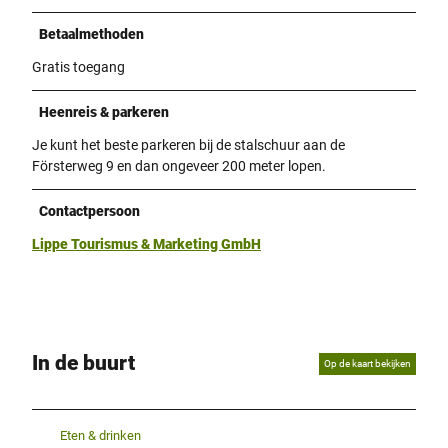
Betaalmethoden
Gratis toegang
Heenreis & parkeren
Je kunt het beste parkeren bij de stalschuur aan de
Försterweg 9 en dan ongeveer 200 meter lopen.
Contactpersoon
Lippe Tourismus & Marketing GmbH
In de buurt
Op de kaart bekijken
Eten & drinken