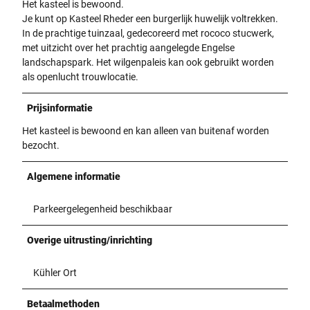
Het kasteel is bewoond.
Je kunt op Kasteel Rheder een burgerlijk huwelijk voltrekken.
In de prachtige tuinzaal, gedecoreerd met rococo stucwerk,
met uitzicht over het prachtig aangelegde Engelse
landschapspark. Het wilgenpaleis kan ook gebruikt worden
als openlucht trouwlocatie.
Prijsinformatie
Het kasteel is bewoond en kan alleen van buitenaf worden
bezocht.
Algemene informatie
Parkeergelegenheid beschikbaar
Overige uitrusting/inrichting
Kühler Ort
Betaalmethoden