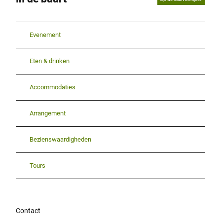
Evenement
Eten & drinken
Accommodaties
Arrangement
Bezienswaardigheden
Tours
Contact