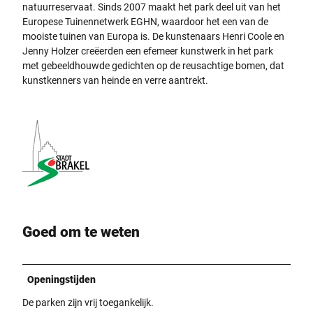
natuurreservaat. Sinds 2007 maakt het park deel uit van het
Europese Tuinennetwerk EGHN, waardoor het een van de
mooiste tuinen van Europa is. De kunstenaars Henri Coole en
Jenny Holzer creëerden een efemeer kunstwerk in het park
met gebeeldhouwde gedichten op de reusachtige bomen, dat
kunstkenners van heinde en verre aantrekt.
Goed om te weten
Openingstijden
De parken zijn vrij toegankelijk.