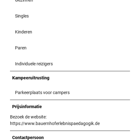
Singles
Kinderen
Paren
Individuele reizigers
Kampeeruitrusting
Parkeerplaats voor campers
Prijsinformatie
Bezoek de website:
https://www.bauernhoferlebnispaedagogik.de
Contactpersoon