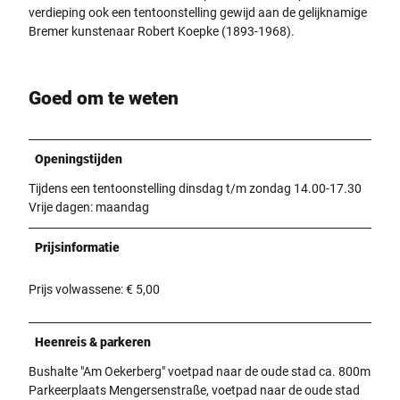
verdieping ook een tentoonstelling gewijd aan de gelijknamige
Bremer kunstenaar Robert Koepke (1893-1968).
Goed om te weten
Openingstijden
Tijdens een tentoonstelling dinsdag t/m zondag 14.00-17.30
Vrije dagen: maandag
Prijsinformatie
Prijs volwassene: € 5,00
Heenreis & parkeren
Bushalte "Am Oekerberg" voetpad naar de oude stad ca. 800m
Parkeerplaats Mengersenstraße, voetpad naar de oude stad