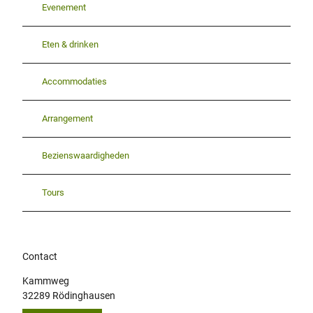
Evenement
Eten & drinken
Accommodaties
Arrangement
Bezienswaardigheden
Tours
Contact
Kammweg
32289
Rödinghausen