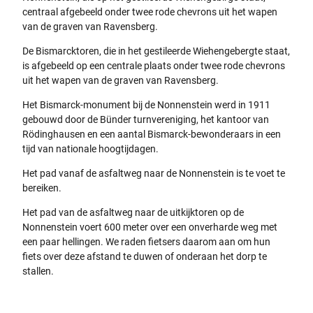
centraal afgebeeld onder twee rode chevrons uit het wapen
van de graven van Ravensberg.
De Bismarcktoren, die in het gestileerde Wiehengebergte staat,
is afgebeeld op een centrale plaats onder twee rode chevrons
uit het wapen van de graven van Ravensberg.
Het Bismarck-monument bij de Nonnenstein werd in 1911
gebouwd door de Bünder turnvereniging, het kantoor van
Rödinghausen en een aantal Bismarck-bewonderaars in een
tijd van nationale hoogtijdagen.
Het pad vanaf de asfaltweg naar de Nonnenstein is te voet te
bereiken.
Het pad van de asfaltweg naar de uitkijktoren op de
Nonnenstein voert 600 meter over een onverharde weg met
een paar hellingen. We raden fietsers daarom aan om hun
fiets over deze afstand te duwen of onderaan het dorp te
stallen.