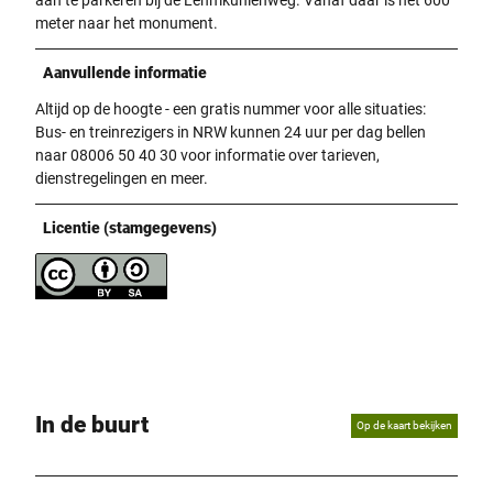
meter naar het monument.
Aanvullende informatie
Altijd op de hoogte - een gratis nummer voor alle situaties:
Bus- en treinrezigers in NRW kunnen 24 uur per dag bellen
naar 08006 50 40 30 voor informatie over tarieven,
dienstregelingen en meer.
Licentie (stamgegevens)
In de buurt
Op de kaart bekijken