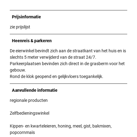
Prijsinformatie
zie prijslijst
Heenreis & parkeren
De eierwinkel bevindt zich aan de straatkant van het huis en is
slechts 5 meter verwijderd van de straat 24/7.
Parkeerplaatsen bevinden zich direct in de grasberm voor het
gebouw.
Rond de klok geopend en gelijkvloers toegankelijk.
Aanvullende informatie
regionale producten
Zelfbedieningswinkel
Kippen- en kwarteleieren, honing, meel, gist, bakmixen,
popcornmaïs