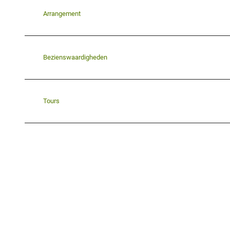
Arrangement
Bezienswaardigheden
Tours