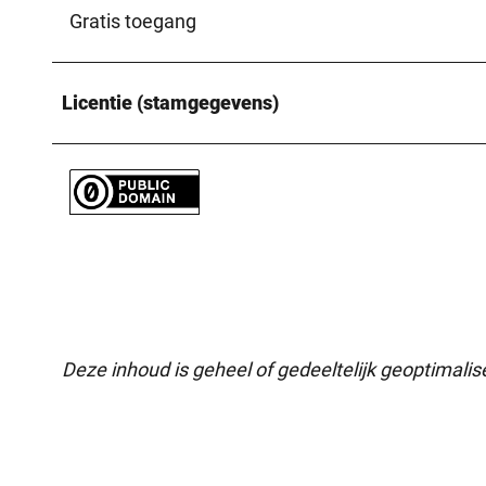
Gratis toegang
Licentie (stamgegevens)
Deze inhoud is geheel of gedeeltelijk geoptimali