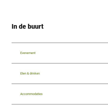
In de buurt
Evenement
Eten & drinken
Accommodaties