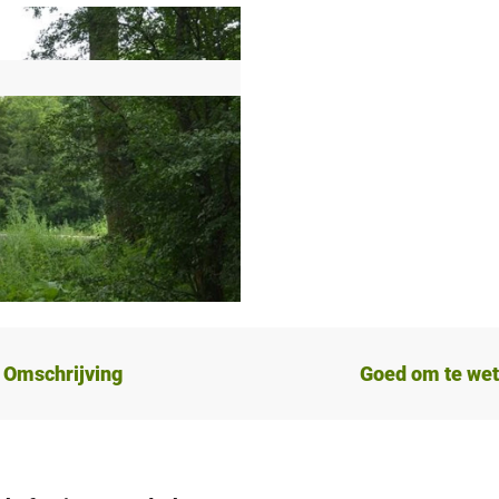
Omschrijving
Goed om te we