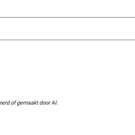
seerd of gemaakt door AI.