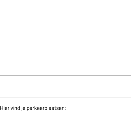
Hier vind je parkeerplaatsen: