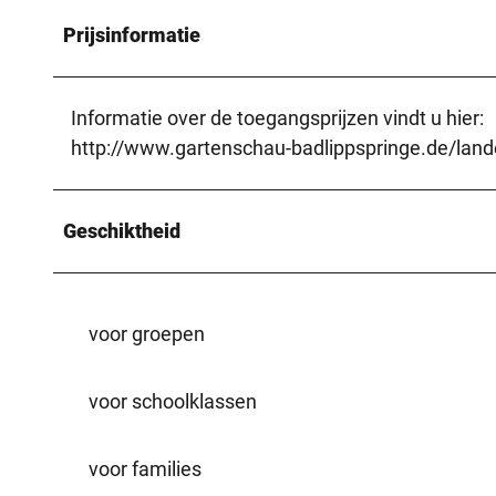
Prijsinformatie
Informatie over de toegangsprijzen vindt u hier:
http://www.gartenschau-badlippspringe.de/la
Geschiktheid
voor groepen
voor schoolklassen
voor families