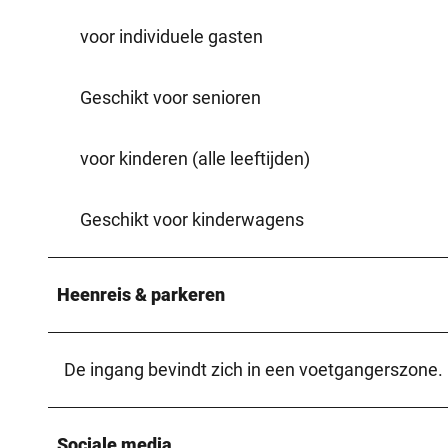
voor individuele gasten
Geschikt voor senioren
voor kinderen (alle leeftijden)
Geschikt voor kinderwagens
Heenreis & parkeren
De ingang bevindt zich in een voetgangerszone. 
Sociale media