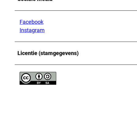
Facebook
Instagram
Licentie (stamgegevens)