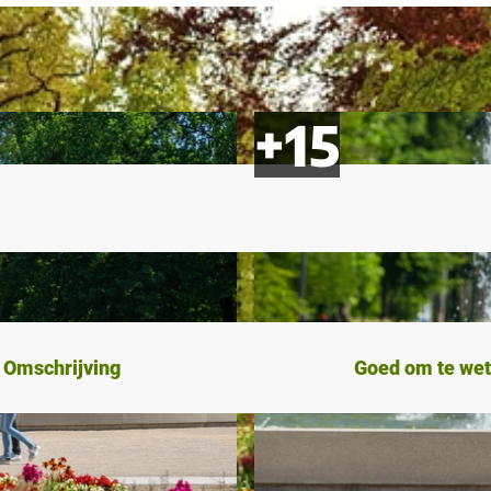
Omschrijving
Goed om te we