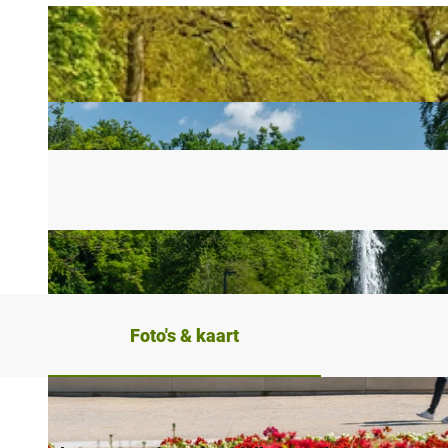
Foto's & kaart