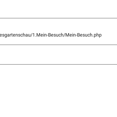
ndesgartenschau/1.Mein-Besuch/Mein-Besuch.php