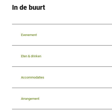
In de buurt
Evenement
Eten & drinken
Accommodaties
Arrangement