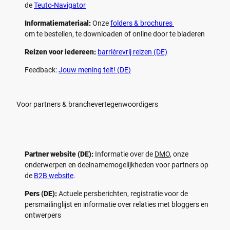
de
Teuto-Navigator
Informatiemateriaal:
Onze
folders & brochures
om te bestellen, te downloaden of online door te bladeren
Reizen voor iedereen:
barrièrevrij reizen (DE)
Feedback:
Jouw mening telt! (DE)
Voor partners & branchevertegenwoordigers
Partner website (DE):
Informatie over de
DMO
, onze
onderwerpen en deelnamemogelijkheden voor partners op
de
B2B website
.
Pers (DE):
Actuele persberichten, registratie voor de
persmailinglijst en informatie over relaties met bloggers en
ontwerpers