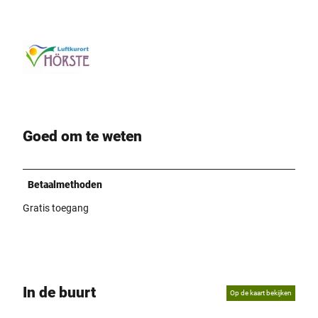
Goed om te weten
Betaalmethoden
Gratis toegang
In de buurt
Op de kaart bekijken