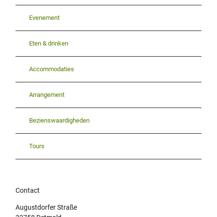
Evenement
Eten & drinken
Accommodaties
Arrangement
Bezienswaardigheden
Tours
Contact
Augustdorfer Straße