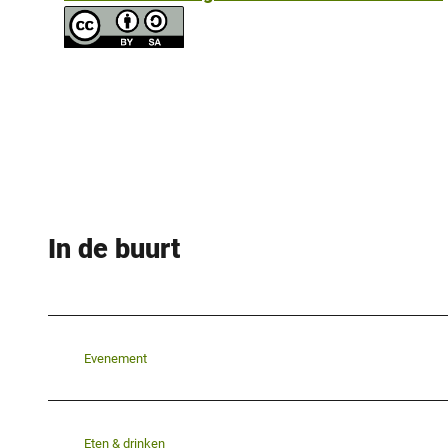
In de buurt
Evenement
Eten & drinken