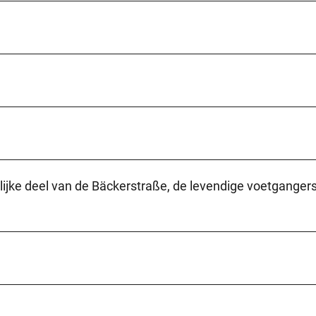
lijke deel van de Bäckerstraße, de levendige voetgange