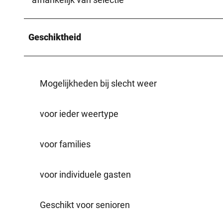
Geschiktheid
Mogelijkheden bij slecht weer
voor ieder weertype
voor families
voor individuele gasten
Geschikt voor senioren