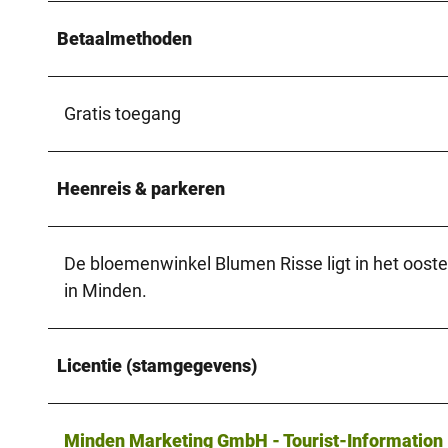
Betaalmethoden
Gratis toegang
Heenreis & parkeren
De bloemenwinkel Blumen Risse ligt in het ooste
in Minden.
Licentie (stamgegevens)
Minden Marketing GmbH - Tourist-Information