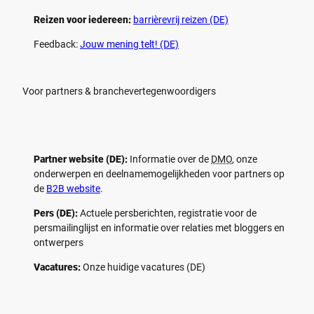
Reizen voor iedereen:
barrièrevrij reizen (DE)
Feedback:
Jouw mening telt! (DE)
Voor partners & branchevertegenwoordigers
Partner website (DE):
Informatie over de
DMO
, onze
onderwerpen en deelnamemogelijkheden voor partners op
de
B2B website
.
Pers (DE):
Actuele persberichten, registratie voor de
persmailinglijst en informatie over relaties met bloggers en
ontwerpers
Vacatures:
Onze huidige vacatures (DE)