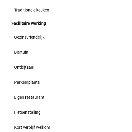
Traditionele keuken
Facilitaire werking
Gezinsvriendelijk
Biertuin
Ontbijtzaal
Parkeerplaats
Eigen restaurant
Fietsenstalling
Kort verblijf welkom