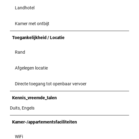
Landhotel
Kamer met ontbijt
Toegankelijkheid / Locatie
Rand
Afgelegen locatie
Directe toegang tot openbaar vervoer
Kennis_vreemde_talen
Duits, Engels
Kamer-/appartementsfaciliteiten
WiFi