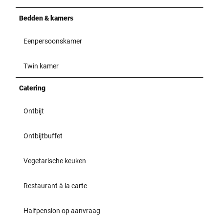
Bedden & kamers
Eenpersoonskamer
Twin kamer
Catering
Ontbijt
Ontbijtbuffet
Vegetarische keuken
Restaurant à la carte
Halfpension op aanvraag