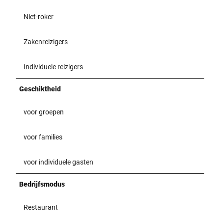
Niet-roker
Zakenreizigers
Individuele reizigers
Geschiktheid
voor groepen
voor families
voor individuele gasten
Bedrijfsmodus
Restaurant