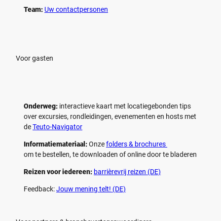
Team:
Uw contactpersonen
Voor gasten
Onderweg:
interactieve kaart met locatiegebonden tips
over excursies, rondleidingen, evenementen en hosts met
de
Teuto-Navigator
Informatiemateriaal:
Onze
folders & brochures
om te bestellen, te downloaden of online door te bladeren
Reizen voor iedereen:
barrièrevrij reizen (DE)
Feedback:
Jouw mening telt! (DE)