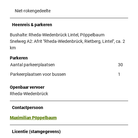
Niet-rokengedeelte
Heenreis & parkeren
Bushalte: Rheda-Wiedenbrück Lintel, Pöppelbaum
Snelweg A2: Afrit "Rheda-Wiedenbrück, Rietberg, Lintel", ca. 2
km
Parkeren
Aantal parkeerplaatsen
30
Parkeerplaatsen voor bussen
1
Openbaar vervoer
Rheda-Wiedenbrück
Contactpersoon
Maximilian Pöppelbaum
Licentie (stamgegevens)