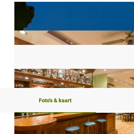
Foto's & kaart