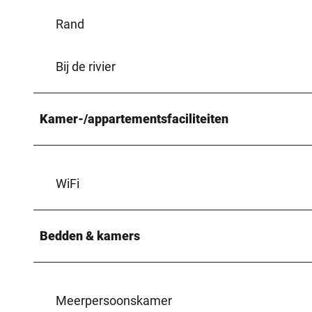
Rand
Bij de rivier
Kamer-/appartementsfaciliteiten
WiFi
Bedden & kamers
Meerpersoonskamer