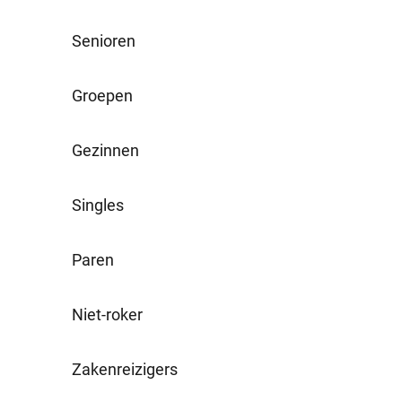
Senioren
Groepen
Gezinnen
Singles
Paren
Niet-roker
Zakenreizigers