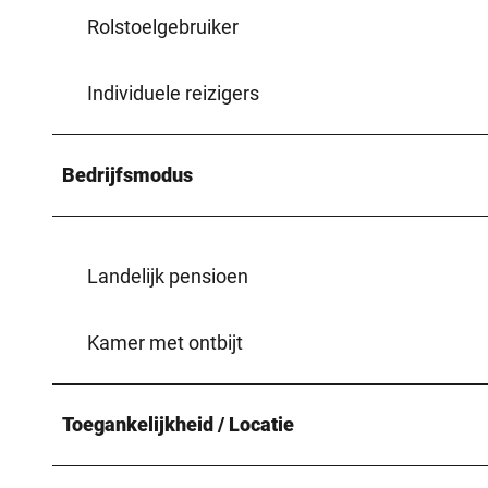
Rolstoelgebruiker
Individuele reizigers
Bedrijfsmodus
Landelijk pensioen
Kamer met ontbijt
Toegankelijkheid / Locatie