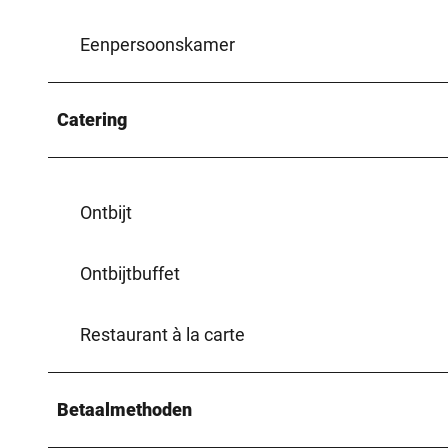
Eenpersoonskamer
Catering
Ontbijt
Ontbijtbuffet
Restaurant à la carte
Betaalmethoden