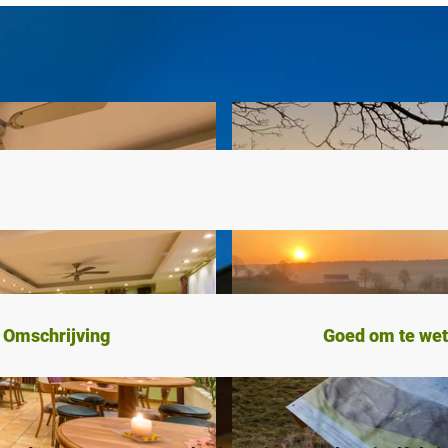
Omschrijving
Goed om te we