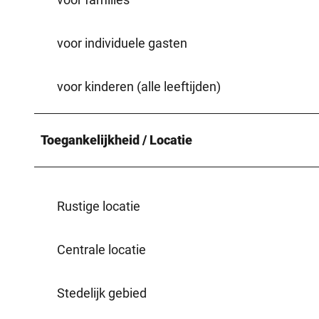
voor individuele gasten
voor kinderen (alle leeftijden)
Toegankelijkheid / Locatie
Rustige locatie
Centrale locatie
Stedelijk gebied