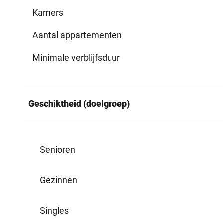
Kamers
Aantal appartementen
Minimale verblijfsduur
Geschiktheid (doelgroep)
Senioren
Gezinnen
Singles