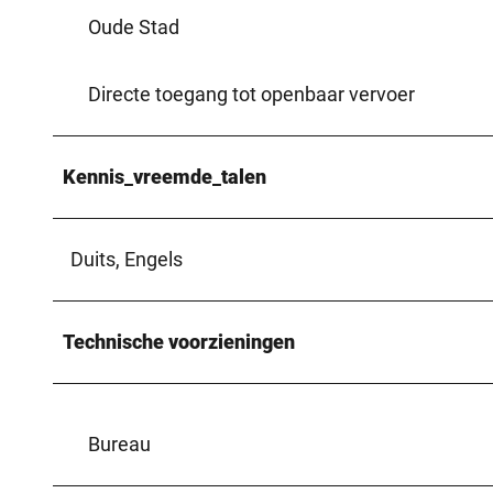
Oude Stad
Directe toegang tot openbaar vervoer
Kennis_vreemde_talen
Duits, Engels
Technische voorzieningen
Bureau